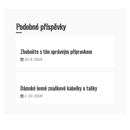
Podobné příspěvky
Zhubněte s tím správným přípravkem
20. 9. 2019
Dámské levné značkové kabelky a tašky
2. 10. 2018