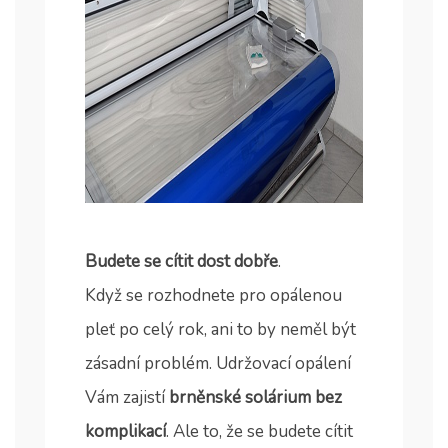
Budete se cítit dost dobře
.
Když se rozhodnete pro opálenou
pleť po celý rok, ani to by neměl být
zásadní problém. Udržovací opálení
Vám zajistí
brněnské solárium bez
komplikací
. Ale to, že se budete cítit