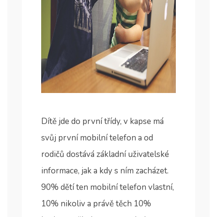
Dítě jde do první třídy, v kapse má
svůj první mobilní telefon a od
rodičů dostává základní uživatelské
informace, jak a kdy s ním zacházet.
90% dětí ten mobilní telefon vlastní,
10% nikoliv a právě těch 10%