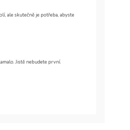
lí, ale skutečně je potřeba, abyste
amalo. Jistě nebudete první.