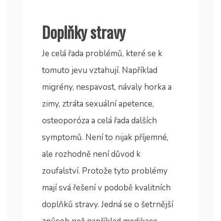
Doplňky stravy
Je celá řada problémů, které se k
tomuto jevu vztahují. Například
migrény, nespavost, návaly horka a
zimy, ztráta sexuální apetence,
osteoporóza a celá řada dalších
symptomů. Není to nijak příjemné,
ale rozhodně není důvod k
zoufalství. Protože tyto problémy
mají svá řešení v podobě kvalitních
doplňků stravy. Jedná se o šetrnější